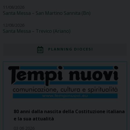
11/08/2026
Santa Messa – San Martino Sannita (Bn)
12/08/2026
Santa Messa – Trevico (Ariano)
PLANNING DIOCESI
80 anni dalla nascita della Costituzione italiana
e la sua attualità
03 06 2026