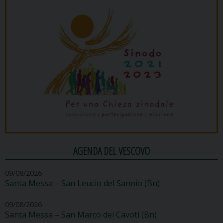
AGENDA DEL VESCOVO
09/08/2026
Santa Messa – San Leucio del Sannio (Bn)
09/08/2026
Santa Messa – San Marco dei Cavoti (Bn)