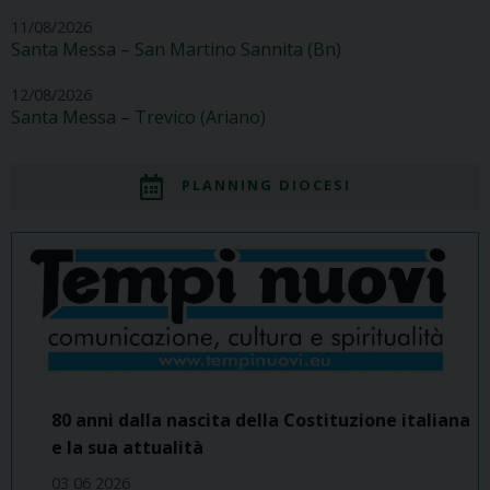
11/08/2026
Santa Messa – San Martino Sannita (Bn)
12/08/2026
Santa Messa – Trevico (Ariano)
PLANNING DIOCESI
80 anni dalla nascita della Costituzione italiana
e la sua attualità
03 06 2026