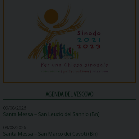
AGENDA DEL VESCOVO
09/08/2026
Santa Messa – San Leucio del Sannio (Bn)
09/08/2026
Santa Messa – San Marco dei Cavoti (Bn)