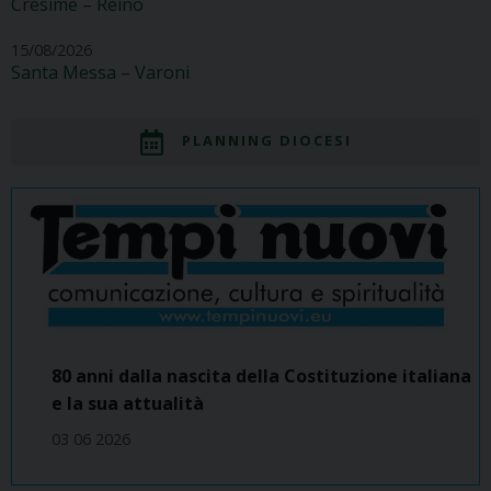
Cresime – Reino
15/08/2026
Santa Messa – Varoni
PLANNING DIOCESI
80 anni dalla nascita della Costituzione italiana
e la sua attualità
03 06 2026