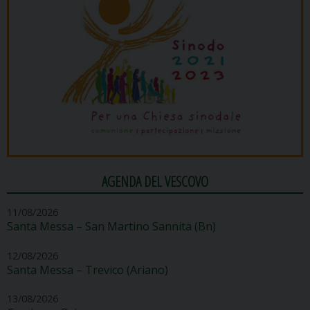
AGENDA DEL VESCOVO
11/08/2026
Santa Messa – San Martino Sannita (Bn)
12/08/2026
Santa Messa – Trevico (Ariano)
13/08/2026