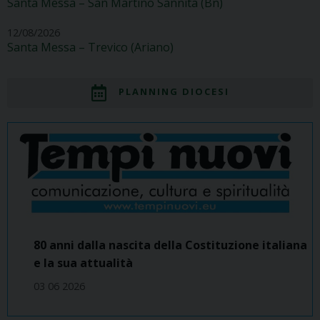
Santa Messa – San Martino Sannita (Bn)
12/08/2026
Santa Messa – Trevico (Ariano)
PLANNING DIOCESI
80 anni dalla nascita della Costituzione italiana
e la sua attualità
03 06 2026