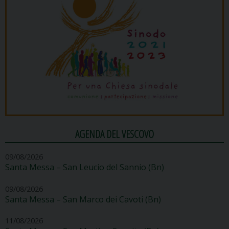
AGENDA DEL VESCOVO
09/08/2026
Santa Messa – San Leucio del Sannio (Bn)
09/08/2026
Santa Messa – San Marco dei Cavoti (Bn)
11/08/2026