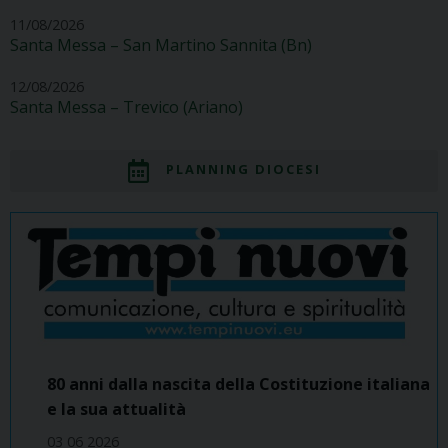
11/08/2026
Santa Messa – San Martino Sannita (Bn)
12/08/2026
Santa Messa – Trevico (Ariano)
PLANNING DIOCESI
80 anni dalla nascita della Costituzione italiana
e la sua attualità
03 06 2026