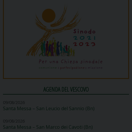
AGENDA DEL VESCOVO
09/08/2026
Santa Messa – San Leucio del Sannio (Bn)
09/08/2026
Santa Messa – San Marco dei Cavoti (Bn)