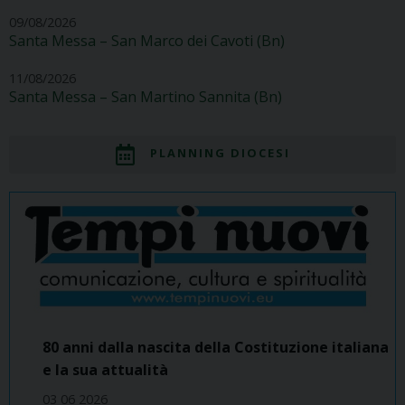
09/08/2026
Santa Messa – San Marco dei Cavoti (Bn)
11/08/2026
Santa Messa – San Martino Sannita (Bn)
PLANNING DIOCESI
80 anni dalla nascita della Costituzione italiana
e la sua attualità
03 06 2026