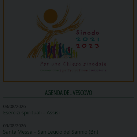
AGENDA DEL VESCOVO
08/08/2026
Esercizi spirituali – Assisi
09/08/2026
Santa Messa – San Leucio del Sannio (Bn)