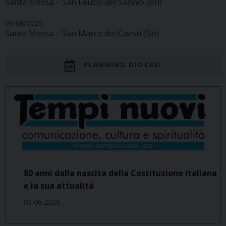
Santa Messa – San Leucio del Sannio (Bn)
09/08/2026
Santa Messa – San Marco dei Cavoti (Bn)
PLANNING DIOCESI
80 anni dalla nascita della Costituzione italiana
e la sua attualità
03 06 2026