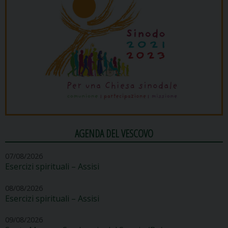
AGENDA DEL VESCOVO
07/08/2026
Esercizi spirituali – Assisi
08/08/2026
Esercizi spirituali – Assisi
09/08/2026