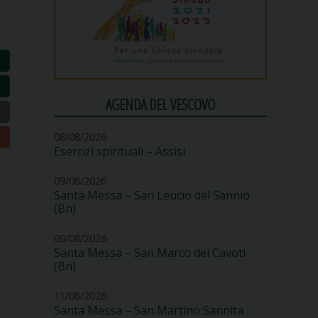
AGENDA DEL VESCOVO
08/08/2026
Esercizi spirituali – Assisi
09/08/2026
Santa Messa – San Leucio del Sannio
(Bn)
09/08/2026
Santa Messa – San Marco dei Cavoti
(Bn)
11/08/2026
Santa Messa – San Martino Sannita