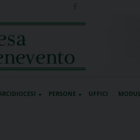
ARCIDIOCESI
PERSONE
UFFICI
MODUL