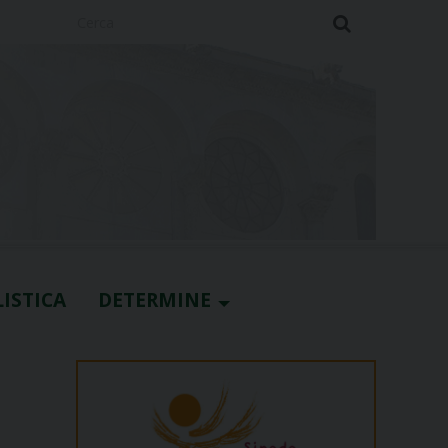
Cerca
ISTICA
DETERMINE