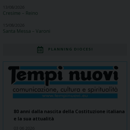
13/08/2026
Cresime – Reino
15/08/2026
Santa Messa – Varoni
PLANNING DIOCESI
80 anni dalla nascita della Costituzione italiana
e la sua attualità
03 06 2026