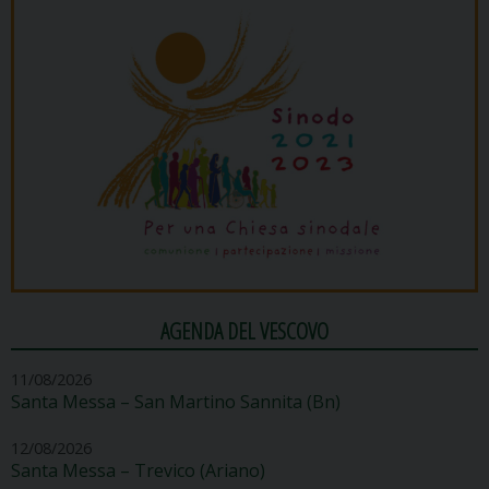
AGENDA DEL VESCOVO
11/08/2026
Santa Messa – San Martino Sannita (Bn)
12/08/2026
Santa Messa – Trevico (Ariano)