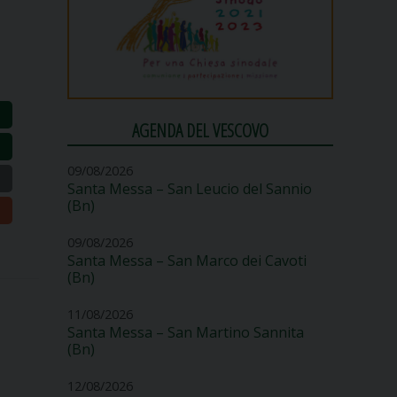
AGENDA DEL VESCOVO
09/08/2026
Santa Messa – San Leucio del Sannio
(Bn)
09/08/2026
Santa Messa – San Marco dei Cavoti
(Bn)
11/08/2026
Santa Messa – San Martino Sannita
(Bn)
12/08/2026