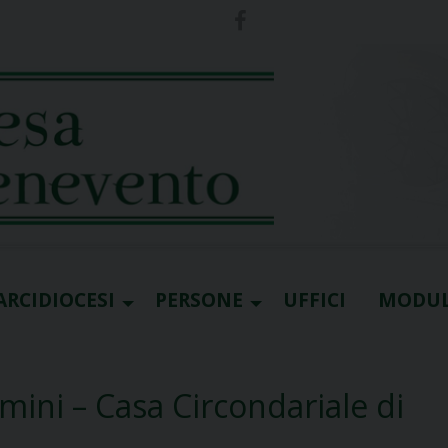
ARCIDIOCESI
PERSONE
UFFICI
MODUL
ini – Casa Circondariale di