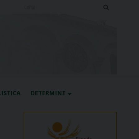
Cerca
ISTICA
DETERMINE