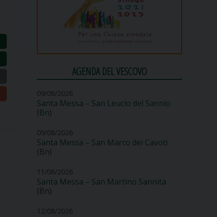
AGENDA DEL VESCOVO
09/08/2026
Santa Messa – San Leucio del Sannio
(Bn)
09/08/2026
Santa Messa – San Marco dei Cavoti
(Bn)
11/08/2026
Santa Messa – San Martino Sannita
(Bn)
12/08/2026