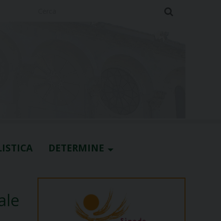
Cerca
ISTICA
DETERMINE
ale