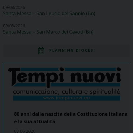
09/08/2026
Santa Messa – San Leucio del Sannio (Bn)
09/08/2026
Santa Messa – San Marco dei Cavoti (Bn)
PLANNING DIOCESI
80 anni dalla nascita della Costituzione italiana
e la sua attualità
03 06 2026