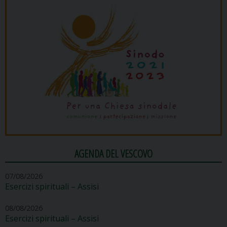
AGENDA DEL VESCOVO
07/08/2026
Esercizi spirituali – Assisi
08/08/2026
Esercizi spirituali – Assisi