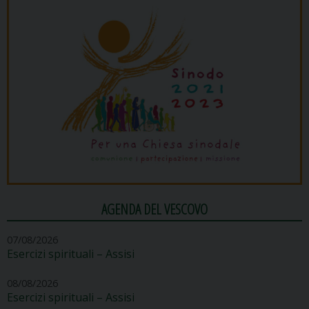
AGENDA DEL VESCOVO
07/08/2026
Esercizi spirituali – Assisi
08/08/2026
Esercizi spirituali – Assisi