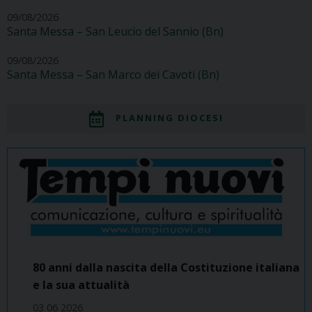
09/08/2026
Santa Messa – San Leucio del Sannio (Bn)
09/08/2026
Santa Messa – San Marco dei Cavoti (Bn)
PLANNING DIOCESI
80 anni dalla nascita della Costituzione italiana
e la sua attualità
03 06 2026