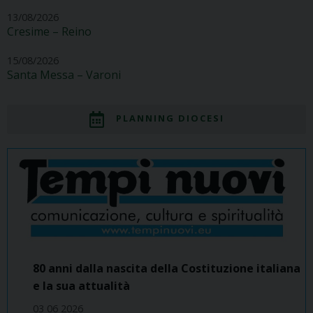
13/08/2026
Cresime – Reino
15/08/2026
Santa Messa – Varoni
PLANNING DIOCESI
80 anni dalla nascita della Costituzione italiana
e la sua attualità
03 06 2026