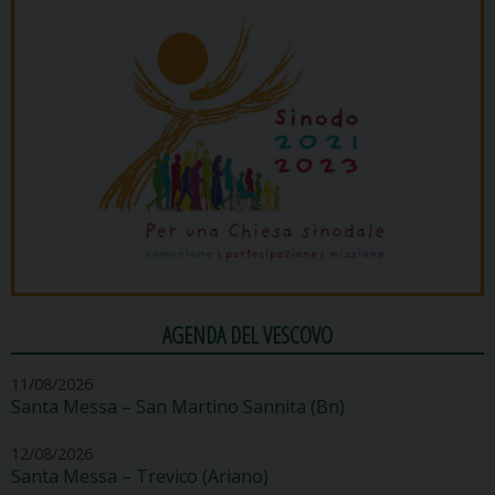
AGENDA DEL VESCOVO
11/08/2026
Santa Messa – San Martino Sannita (Bn)
12/08/2026
Santa Messa – Trevico (Ariano)