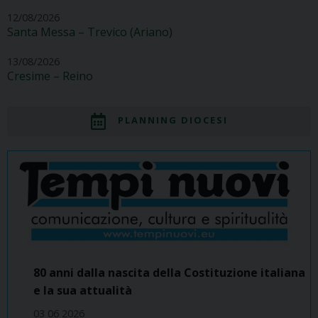
12/08/2026
Santa Messa – Trevico (Ariano)
13/08/2026
Cresime – Reino
PLANNING DIOCESI
80 anni dalla nascita della Costituzione italiana
e la sua attualità
03 06 2026