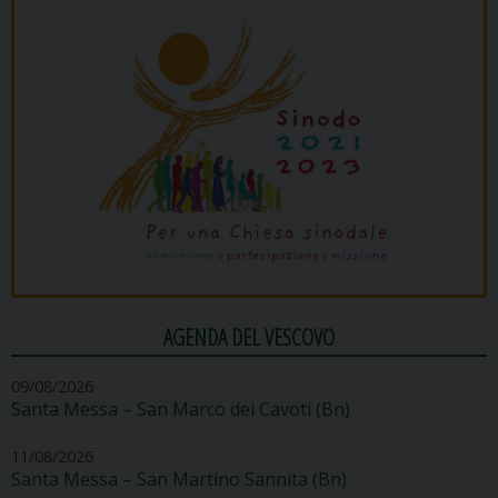
AGENDA DEL VESCOVO
09/08/2026
Santa Messa – San Marco dei Cavoti (Bn)
11/08/2026
Santa Messa – San Martino Sannita (Bn)