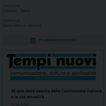
13/08/2026
Cresime – Reino
15/08/2026
Santa Messa – Varoni
PLANNING DIOCESI
80 anni dalla nascita della Costituzione italiana
e la sua attualità
03 06 2026