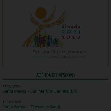
AGENDA DEL VESCOVO
11/08/2026
Santa Messa – San Martino Sannita (Bn)
12/08/2026
Santa Messa – Trevico (Ariano)