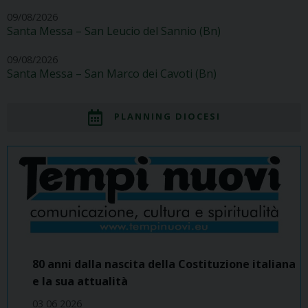
09/08/2026
Santa Messa – San Leucio del Sannio (Bn)
09/08/2026
Santa Messa – San Marco dei Cavoti (Bn)
PLANNING DIOCESI
80 anni dalla nascita della Costituzione italiana
e la sua attualità
03 06 2026