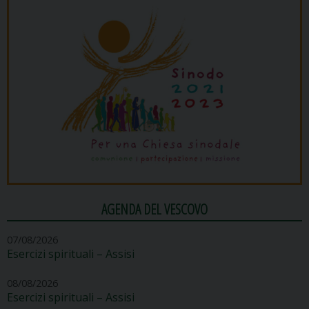
AGENDA DEL VESCOVO
07/08/2026
Esercizi spirituali – Assisi
08/08/2026
Esercizi spirituali – Assisi