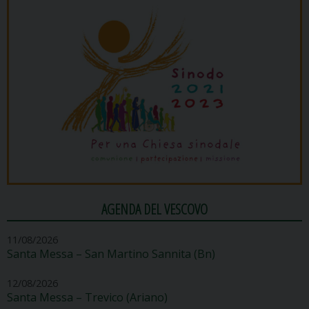
AGENDA DEL VESCOVO
11/08/2026
Santa Messa – San Martino Sannita (Bn)
12/08/2026
Santa Messa – Trevico (Ariano)