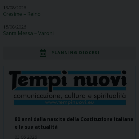
13/08/2026
Cresime – Reino
15/08/2026
Santa Messa – Varoni
PLANNING DIOCESI
80 anni dalla nascita della Costituzione italiana
e la sua attualità
03 06 2026