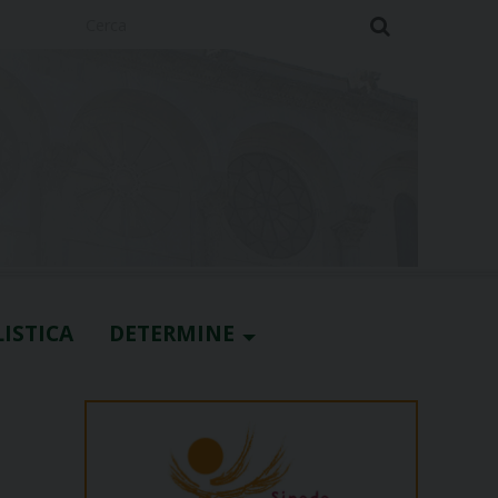
Cerca
ISTICA
DETERMINE