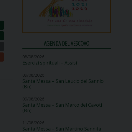
AGENDA DEL VESCOVO
08/08/2026
Esercizi spirituali – Assisi
09/08/2026
Santa Messa – San Leucio del Sannio
(Bn)
09/08/2026
Santa Messa – San Marco dei Cavoti
(Bn)
11/08/2026
Santa Messa – San Martino Sannita