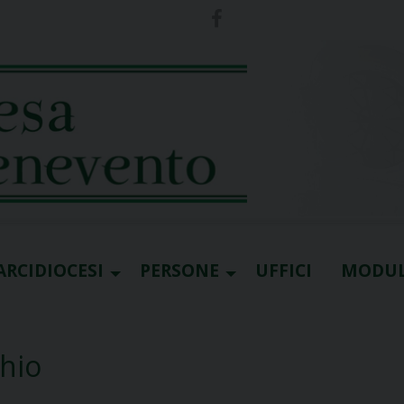
ARCIDIOCESI
PERSONE
UFFICI
MODUL
hio