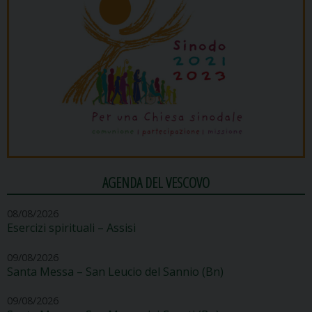
AGENDA DEL VESCOVO
08/08/2026
Esercizi spirituali – Assisi
09/08/2026
Santa Messa – San Leucio del Sannio (Bn)
09/08/2026