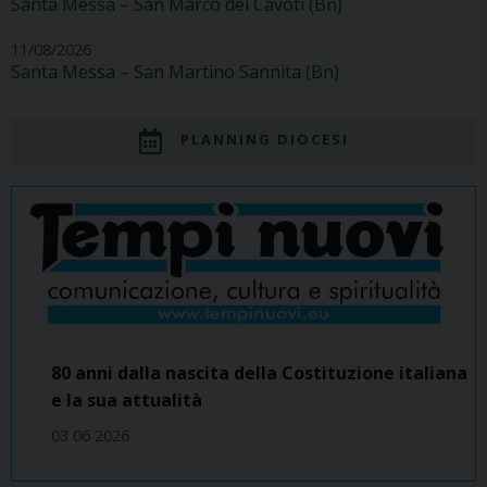
Santa Messa – San Marco dei Cavoti (Bn)
11/08/2026
Santa Messa – San Martino Sannita (Bn)
PLANNING DIOCESI
80 anni dalla nascita della Costituzione italiana
e la sua attualità
03 06 2026