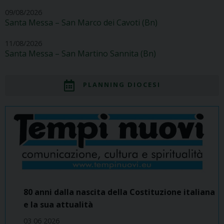
09/08/2026
Santa Messa – San Marco dei Cavoti (Bn)
11/08/2026
Santa Messa – San Martino Sannita (Bn)
PLANNING DIOCESI
80 anni dalla nascita della Costituzione italiana
e la sua attualità
03 06 2026