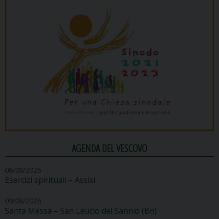
AGENDA DEL VESCOVO
08/08/2026
Esercizi spirituali – Assisi
09/08/2026
Santa Messa – San Leucio del Sannio (Bn)