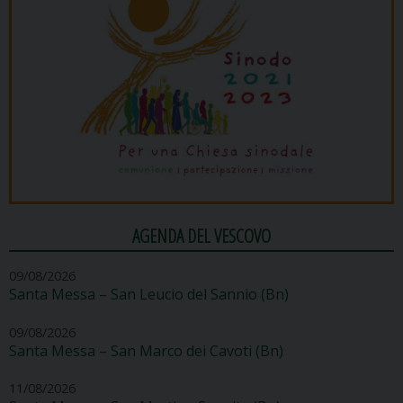
AGENDA DEL VESCOVO
09/08/2026
Santa Messa – San Leucio del Sannio (Bn)
09/08/2026
Santa Messa – San Marco dei Cavoti (Bn)
11/08/2026