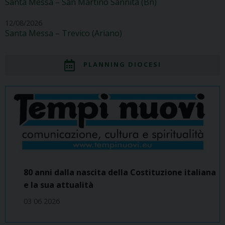
Santa Messa – San Martino Sannita (Bn)
12/08/2026
Santa Messa – Trevico (Ariano)
PLANNING DIOCESI
80 anni dalla nascita della Costituzione italiana
e la sua attualità
03 06 2026