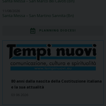
Santa Messa – San Marco dei Cavoti (Bn)
11/08/2026
Santa Messa – San Martino Sannita (Bn)
PLANNING DIOCESI
80 anni dalla nascita della Costituzione italiana
e la sua attualità
03 06 2026