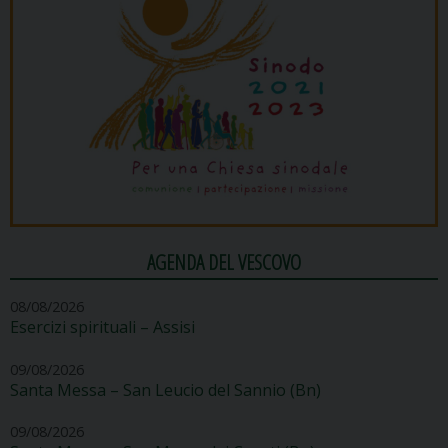
AGENDA DEL VESCOVO
08/08/2026
Esercizi spirituali – Assisi
09/08/2026
Santa Messa – San Leucio del Sannio (Bn)
09/08/2026