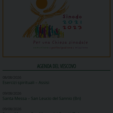
AGENDA DEL VESCOVO
08/08/2026
Esercizi spirituali – Assisi
09/08/2026
Santa Messa – San Leucio del Sannio (Bn)
09/08/2026