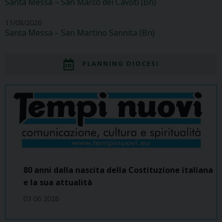
Santa Messa – San Marco dei Cavoti (Bn)
11/08/2026
Santa Messa – San Martino Sannita (Bn)
PLANNING DIOCESI
80 anni dalla nascita della Costituzione italiana
e la sua attualità
03 06 2026