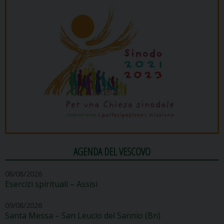
AGENDA DEL VESCOVO
08/08/2026
Esercizi spirituali – Assisi
09/08/2026
Santa Messa – San Leucio del Sannio (Bn)