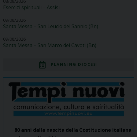
08/08/2026
Esercizi spirituali – Assisi
09/08/2026
Santa Messa – San Leucio del Sannio (Bn)
09/08/2026
Santa Messa – San Marco dei Cavoti (Bn)
PLANNING DIOCESI
80 anni dalla nascita della Costituzione italiana