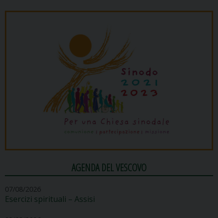
AGENDA DEL VESCOVO
07/08/2026
Esercizi spirituali – Assisi