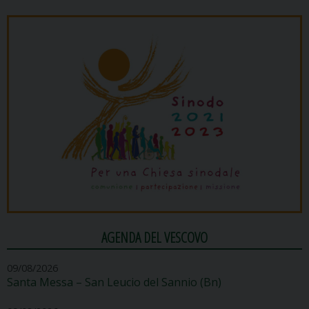
AGENDA DEL VESCOVO
09/08/2026
Santa Messa – San Leucio del Sannio (Bn)