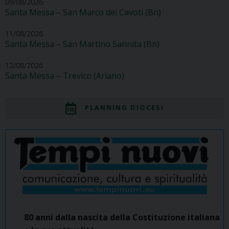
09/08/2026
Santa Messa – San Marco dei Cavoti (Bn)
11/08/2026
Santa Messa – San Martino Sannita (Bn)
12/08/2026
Santa Messa – Trevico (Ariano)
PLANNING DIOCESI
80 anni dalla nascita della Costituzione italiana