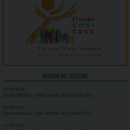
AGENDA DEL VESCOVO
09/08/2026
Santa Messa – San Leucio del Sannio (Bn)
09/08/2026
Santa Messa – San Marco dei Cavoti (Bn)
11/08/2026