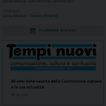
Santa Messa – San Martino Sannita (Bn)
12/08/2026
Santa Messa – Trevico (Ariano)
PLANNING DIOCESI
80 anni dalla nascita della Costituzione italiana
e la sua attualità
03 06 2026