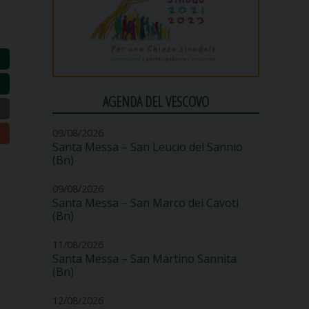
AGENDA DEL VESCOVO
09/08/2026
Santa Messa – San Leucio del Sannio
(Bn)
09/08/2026
Santa Messa – San Marco dei Cavoti
(Bn)
11/08/2026
Santa Messa – San Martino Sannita
(Bn)
12/08/2026