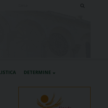
Cerca
ISTICA
DETERMINE