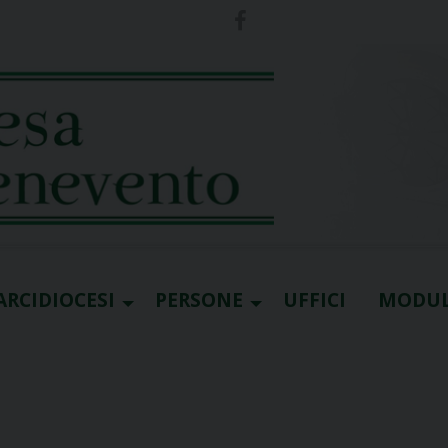
ARCIDIOCESI
PERSONE
UFFICI
MODUL