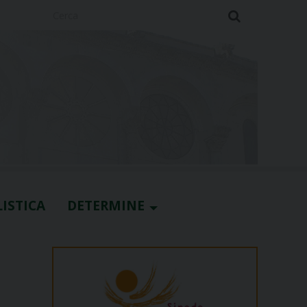
Cerca
ISTICA
DETERMINE