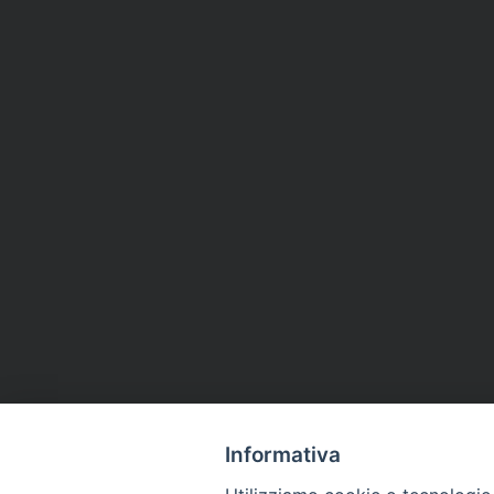
Informativa