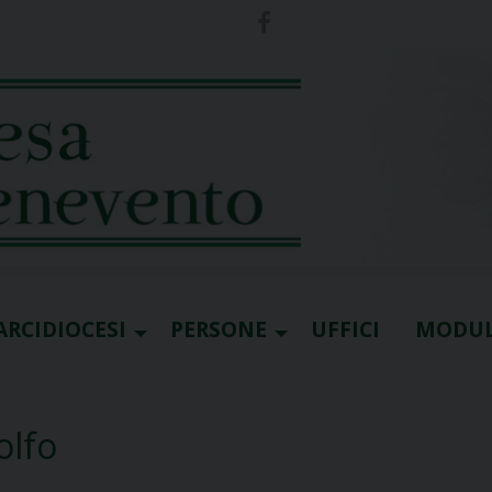
ARCIDIOCESI
PERSONE
UFFICI
MODUL
olfo