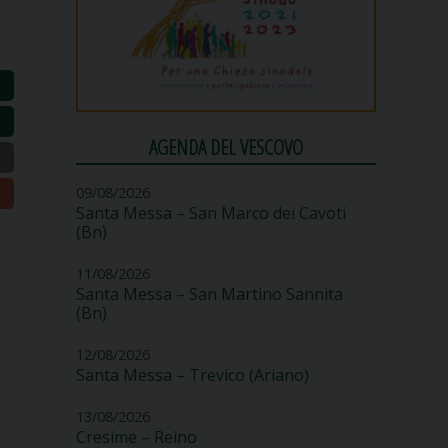
AGENDA DEL VESCOVO
09/08/2026
Santa Messa – San Marco dei Cavoti
(Bn)
11/08/2026
Santa Messa – San Martino Sannita
(Bn)
12/08/2026
Santa Messa – Trevico (Ariano)
13/08/2026
Cresime – Reino