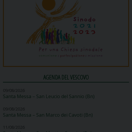
AGENDA DEL VESCOVO
09/08/2026
Santa Messa – San Leucio del Sannio (Bn)
09/08/2026
Santa Messa – San Marco dei Cavoti (Bn)
11/08/2026