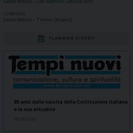
Santa Messa – San Martino Sannita (Bn)
12/08/2026
Santa Messa – Trevico (Ariano)
PLANNING DIOCESI
80 anni dalla nascita della Costituzione italiana
e la sua attualità
03 06 2026