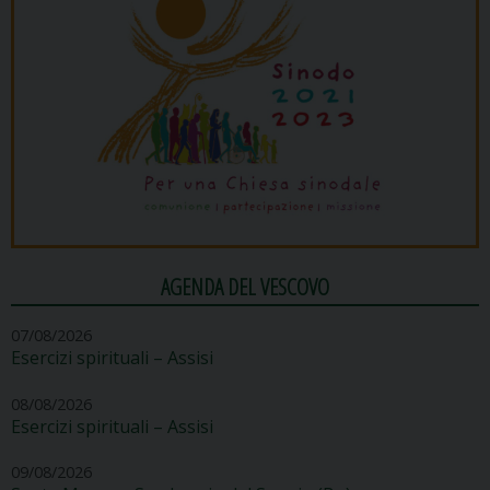
AGENDA DEL VESCOVO
07/08/2026
Esercizi spirituali – Assisi
08/08/2026
Esercizi spirituali – Assisi
09/08/2026