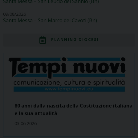
Santa Messa – San Leucio del Sannio (Bn)
09/08/2026
Santa Messa – San Marco dei Cavoti (Bn)
PLANNING DIOCESI
80 anni dalla nascita della Costituzione italiana
e la sua attualità
03 06 2026