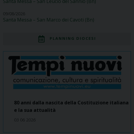
Santa Messa – San Leucio del Sannio (Bn)
09/08/2026
Santa Messa – San Marco dei Cavoti (Bn)
PLANNING DIOCESI
80 anni dalla nascita della Costituzione italiana
e la sua attualità
03 06 2026