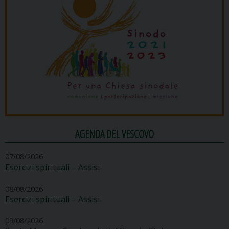
AGENDA DEL VESCOVO
07/08/2026
Esercizi spirituali – Assisi
08/08/2026
Esercizi spirituali – Assisi
09/08/2026