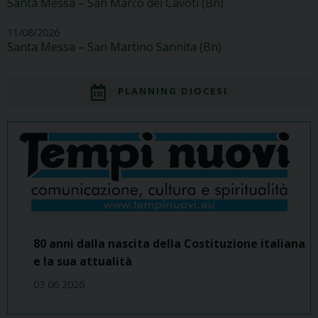
Santa Messa – San Marco dei Cavoti (Bn)
11/08/2026
Santa Messa – San Martino Sannita (Bn)
PLANNING DIOCESI
80 anni dalla nascita della Costituzione italiana
e la sua attualità
03 06 2026