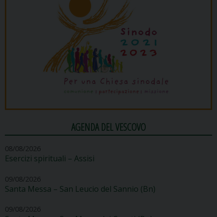
AGENDA DEL VESCOVO
08/08/2026
Esercizi spirituali – Assisi
09/08/2026
Santa Messa – San Leucio del Sannio (Bn)
09/08/2026