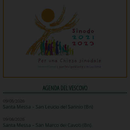
AGENDA DEL VESCOVO
09/08/2026
Santa Messa – San Leucio del Sannio (Bn)
09/08/2026
Santa Messa – San Marco dei Cavoti (Bn)