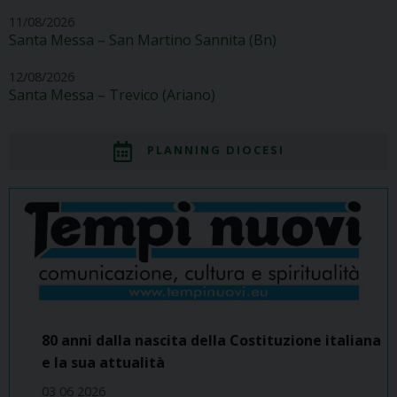
11/08/2026
Santa Messa – San Martino Sannita (Bn)
12/08/2026
Santa Messa – Trevico (Ariano)
PLANNING DIOCESI
80 anni dalla nascita della Costituzione italiana
e la sua attualità
03 06 2026