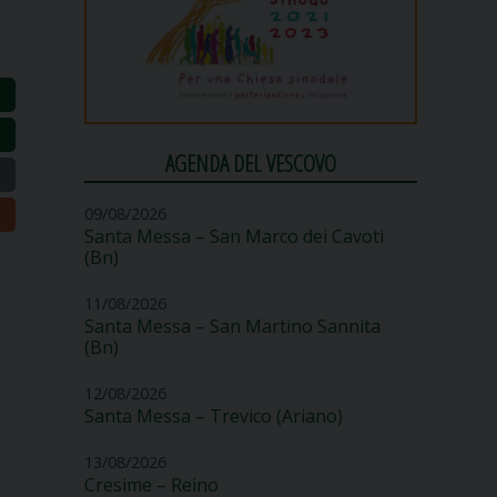
AGENDA DEL VESCOVO
09/08/2026
Santa Messa – San Marco dei Cavoti
(Bn)
11/08/2026
Santa Messa – San Martino Sannita
(Bn)
12/08/2026
Santa Messa – Trevico (Ariano)
13/08/2026
Cresime – Reino