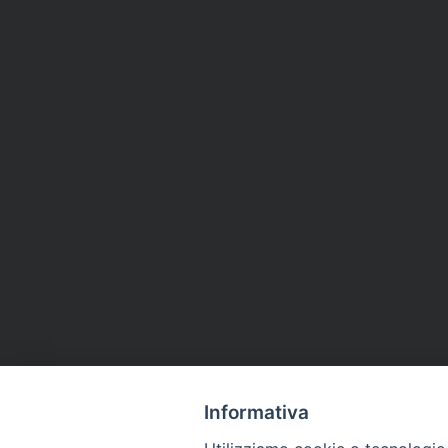
Informativa