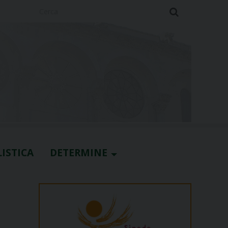
Cerca
ISTICA
DETERMINE