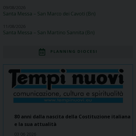
09/08/2026
Santa Messa – San Marco dei Cavoti (Bn)
11/08/2026
Santa Messa – San Martino Sannita (Bn)
PLANNING DIOCESI
80 anni dalla nascita della Costituzione italiana
e la sua attualità
03 06 2026