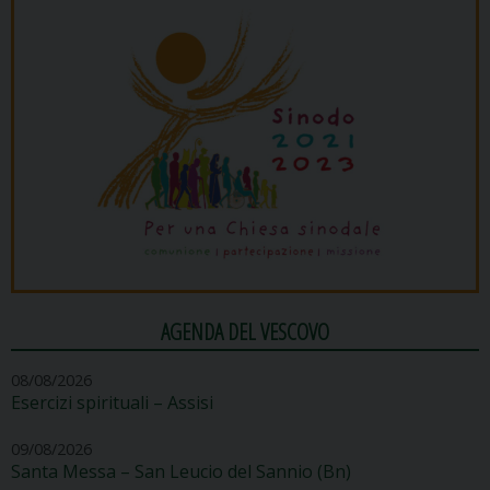
AGENDA DEL VESCOVO
08/08/2026
Esercizi spirituali – Assisi
09/08/2026
Santa Messa – San Leucio del Sannio (Bn)