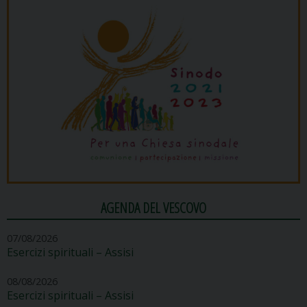
AGENDA DEL VESCOVO
07/08/2026
Esercizi spirituali – Assisi
08/08/2026
Esercizi spirituali – Assisi