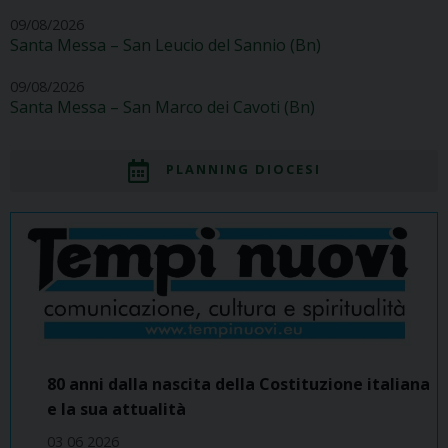
09/08/2026
Santa Messa – San Leucio del Sannio (Bn)
09/08/2026
Santa Messa – San Marco dei Cavoti (Bn)
PLANNING DIOCESI
80 anni dalla nascita della Costituzione italiana
e la sua attualità
03 06 2026