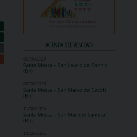
AGENDA DEL VESCOVO
09/08/2026
Santa Messa – San Leucio del Sannio
(Bn)
09/08/2026
Santa Messa – San Marco dei Cavoti
(Bn)
11/08/2026
Santa Messa – San Martino Sannita
(Bn)
12/08/2026