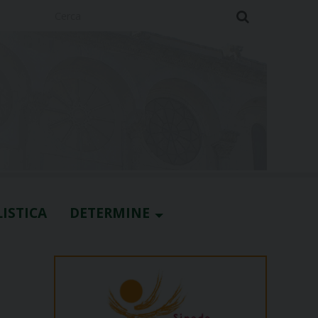
Cerca
ISTICA
DETERMINE