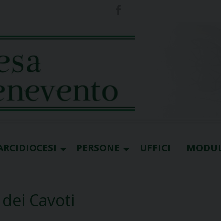
ARCIDIOCESI
PERSONE
UFFICI
MODUL
dei Cavoti