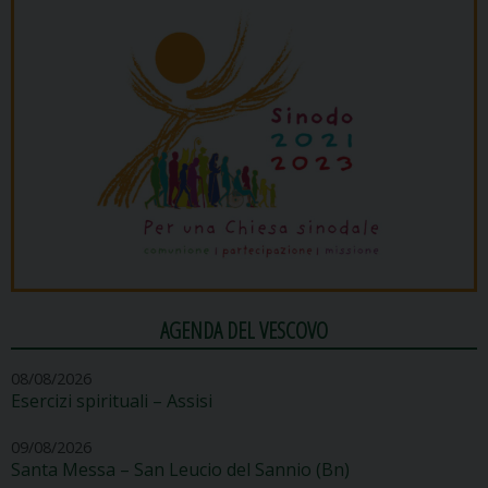
AGENDA DEL VESCOVO
08/08/2026
Esercizi spirituali – Assisi
09/08/2026
Santa Messa – San Leucio del Sannio (Bn)