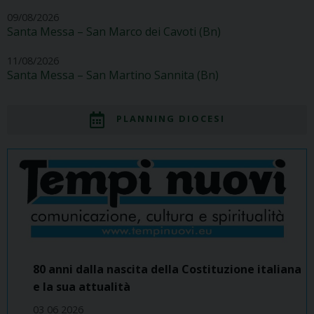
09/08/2026
Santa Messa – San Marco dei Cavoti (Bn)
11/08/2026
Santa Messa – San Martino Sannita (Bn)
PLANNING DIOCESI
80 anni dalla nascita della Costituzione italiana
e la sua attualità
03 06 2026