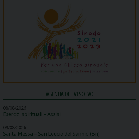
AGENDA DEL VESCOVO
08/08/2026
Esercizi spirituali – Assisi
09/08/2026
Santa Messa – San Leucio del Sannio (Bn)