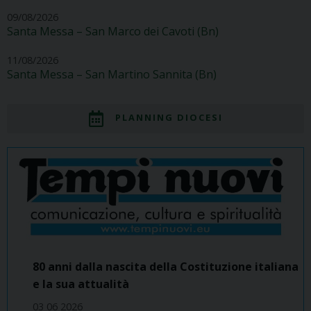
09/08/2026
Santa Messa – San Marco dei Cavoti (Bn)
11/08/2026
Santa Messa – San Martino Sannita (Bn)
PLANNING DIOCESI
80 anni dalla nascita della Costituzione italiana
e la sua attualità
03 06 2026