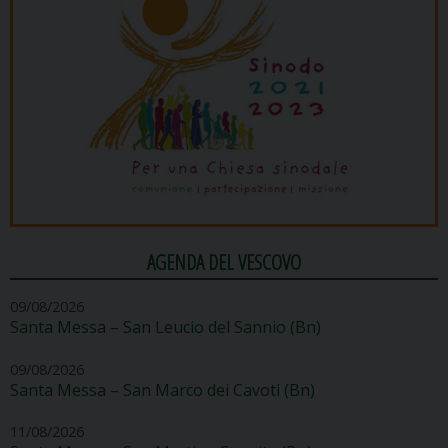
AGENDA DEL VESCOVO
09/08/2026
Santa Messa – San Leucio del Sannio (Bn)
09/08/2026
Santa Messa – San Marco dei Cavoti (Bn)
11/08/2026