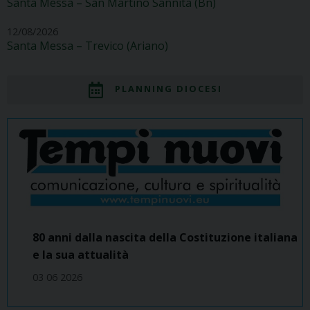
Santa Messa – San Martino Sannita (Bn)
12/08/2026
Santa Messa – Trevico (Ariano)
PLANNING DIOCESI
80 anni dalla nascita della Costituzione italiana
e la sua attualità
03 06 2026