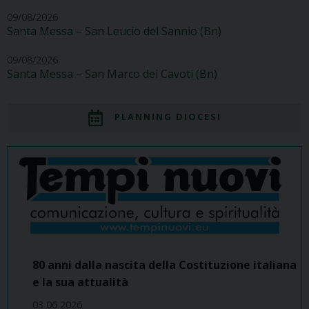
09/08/2026
Santa Messa – San Leucio del Sannio (Bn)
09/08/2026
Santa Messa – San Marco dei Cavoti (Bn)
PLANNING DIOCESI
80 anni dalla nascita della Costituzione italiana
e la sua attualità
03 06 2026