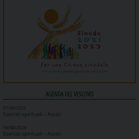
AGENDA DEL VESCOVO
07/08/2026
Esercizi spirituali – Assisi
08/08/2026
Esercizi spirituali – Assisi