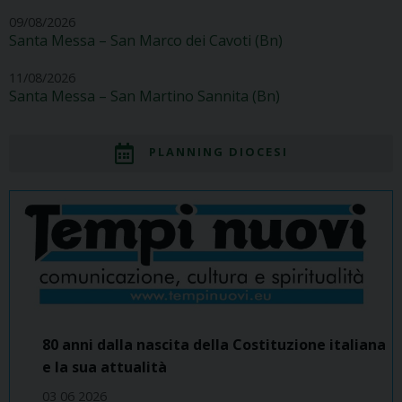
09/08/2026
Santa Messa – San Marco dei Cavoti (Bn)
11/08/2026
Santa Messa – San Martino Sannita (Bn)
PLANNING DIOCESI
80 anni dalla nascita della Costituzione italiana
e la sua attualità
03 06 2026