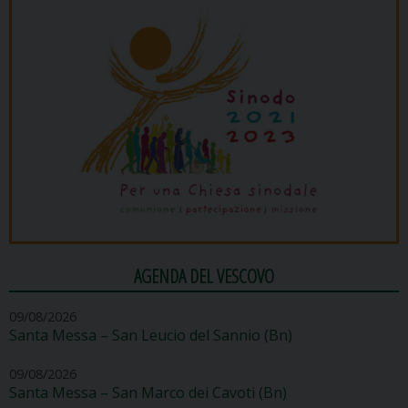
AGENDA DEL VESCOVO
09/08/2026
Santa Messa – San Leucio del Sannio (Bn)
09/08/2026
Santa Messa – San Marco dei Cavoti (Bn)