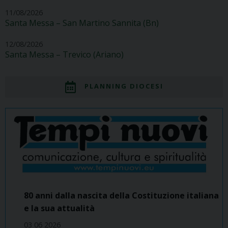
11/08/2026
Santa Messa – San Martino Sannita (Bn)
12/08/2026
Santa Messa – Trevico (Ariano)
PLANNING DIOCESI
80 anni dalla nascita della Costituzione italiana
e la sua attualità
03 06 2026