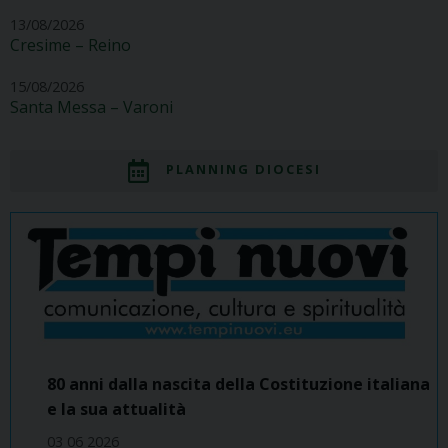
13/08/2026
Cresime – Reino
15/08/2026
Santa Messa – Varoni
PLANNING DIOCESI
80 anni dalla nascita della Costituzione italiana
e la sua attualità
03 06 2026