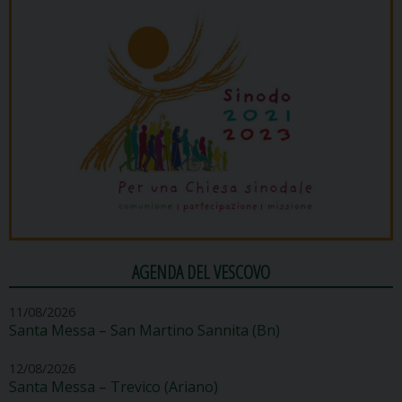
AGENDA DEL VESCOVO
11/08/2026
Santa Messa – San Martino Sannita (Bn)
12/08/2026
Santa Messa – Trevico (Ariano)