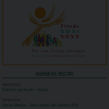
AGENDA DEL VESCOVO
08/08/2026
Esercizi spirituali – Assisi
09/08/2026
Santa Messa – San Leucio del Sannio (Bn)