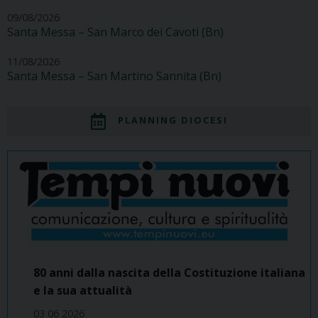
09/08/2026
Santa Messa – San Marco dei Cavoti (Bn)
11/08/2026
Santa Messa – San Martino Sannita (Bn)
PLANNING DIOCESI
80 anni dalla nascita della Costituzione italiana
e la sua attualità
03 06 2026