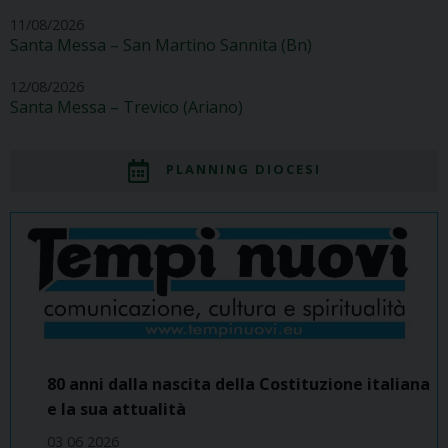
11/08/2026
Santa Messa – San Martino Sannita (Bn)
12/08/2026
Santa Messa – Trevico (Ariano)
PLANNING DIOCESI
80 anni dalla nascita della Costituzione italiana
e la sua attualità
03 06 2026