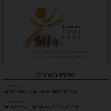
AGENDA DEL VESCOVO
09/08/2026
Santa Messa – San Leucio del Sannio (Bn)
09/08/2026
Santa Messa – San Marco dei Cavoti (Bn)