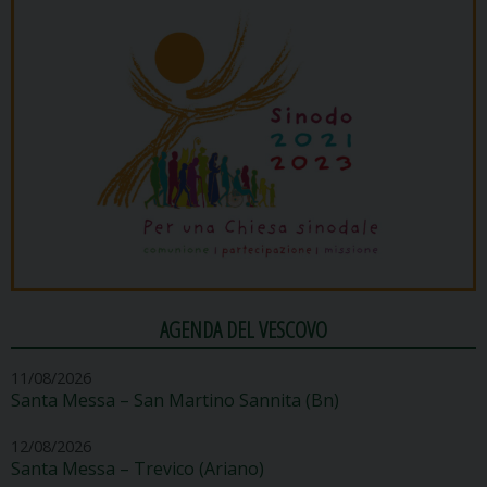
AGENDA DEL VESCOVO
11/08/2026
Santa Messa – San Martino Sannita (Bn)
12/08/2026
Santa Messa – Trevico (Ariano)