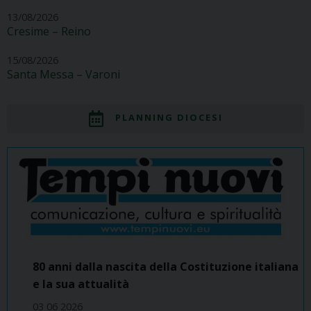
13/08/2026
Cresime – Reino
15/08/2026
Santa Messa – Varoni
PLANNING DIOCESI
80 anni dalla nascita della Costituzione italiana
e la sua attualità
03 06 2026