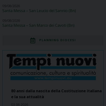
09/08/2026
Santa Messa – San Leucio del Sannio (Bn)
09/08/2026
Santa Messa – San Marco dei Cavoti (Bn)
PLANNING DIOCESI
80 anni dalla nascita della Costituzione italiana
e la sua attualità
03 06 2026