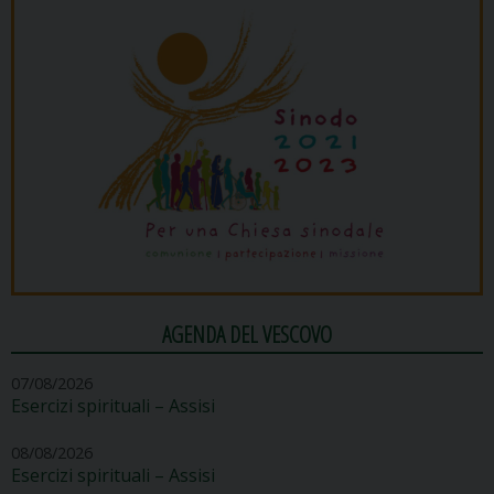
AGENDA DEL VESCOVO
07/08/2026
Esercizi spirituali – Assisi
08/08/2026
Esercizi spirituali – Assisi